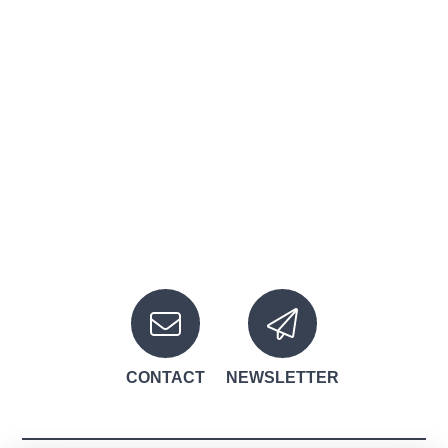
Newsletter
CONTACT
NEWSLETTER