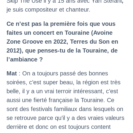
Skip The Use il y a 15 ans avec Yan Stefani
,
je suis compositeur et chanteur.
Ce n’est pas la première fois que vous
faites un concert en Touraine (Avoine
Zone Groove en 2022, Terres du Son en
2012), que penses-tu de la Touraine, de
l’ambiance ?
Mat
: On a toujours passé des bonnes
soirées, c’est super beau, la région est très
belle, il y a un vrai terroir intéressant, c’est
aussi une fierté française la Touraine. Ce
sont des festivals familiaux dans lesquels on
se retrouve parce qu’il y a des vraies valeurs
derrière et donc on est toujours content