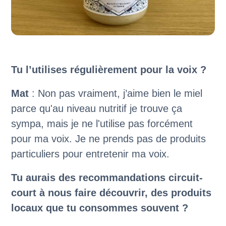
Tu l’utilises régulièrement pour la voix ?
Mat
: Non pas vraiment, j’aime bien le miel
parce qu'au niveau nutritif je trouve ça
sympa, mais je ne l'utilise pas forcément
pour ma voix. Je ne prends pas de produits
particuliers pour entretenir ma voix.
Tu aurais des recommandations circuit-
court à nous faire découvrir, des produits
locaux que tu consommes souvent ?