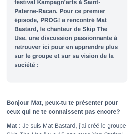
festival Kampagn’arts à Saint-
Paterne-Racan. Pour ce premier
épisode, PROG! a rencontré Mat
Bastard, le chanteur de Skip The
Use, une discussion passionnante à
retrouver ici pour en apprendre plus
sur le groupe et sur sa vision de la
société :
Bonjour Mat, peux-tu te présenter pour
ceux qui ne te connaissent pas encore?
Mat
:
Je suis Mat Bastard, j’ai créé le groupe