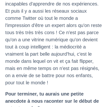
incapables d’apprendre de nos expériences.
Et puis il y a aussi les réseaux sociaux
comme Twitter où tout le monde a
l’impression d’être un expert alors qu’on reste
tous très très très cons ! Ce n’est pas parce
qu’on a une vitrine numérique qu’on devient
tout à coup intelligent : la médiocrité a
vraiment la part belle aujourd’hui, c’est le
monde dans lequel on vit et ça fait flipper,
mais en même temps on n’est pas résignés,
on a envie de se battre pour nos enfants,
pour tout le monde !
Pour terminer, tu aurais une petite
anecdote à nous raconter sur le début de