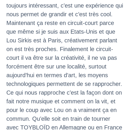
toujours intéressant, c’est une expérience qui
nous permet de grandir et c’est très cool.
Maintenant ça reste en circuit-court parce
que même si je suis aux Etats-Unis et que
Lou Sirkis est à Paris, créativement parlant
on est très proches. Finalement le circuit-
court il va être sur la créativité, il ne va pas
forcément être sur une localité, surtout
aujourd’hui en termes d’art, les moyens
technologiques permettent de se rapprocher.
Ce qui nous rapproche c’est la façon dont on
fait notre musique et comment on la vit, et
pour le coup avec Lou on a vraiment ça en
commun. Qu’elle soit en train de tourner
avec TOYBLOÏD en Allemagne ou en France