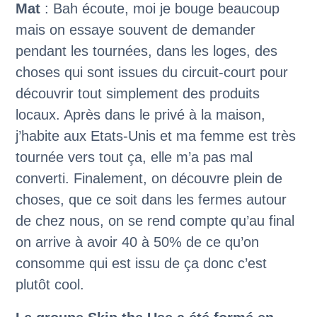
Mat
: Bah écoute, moi je bouge beaucoup
mais on essaye souvent de demander
pendant les tournées, dans les loges, des
choses qui sont issues du circuit-court pour
découvrir tout simplement des produits
locaux. Après dans le privé à la maison,
j’habite aux Etats-Unis et ma femme est très
tournée vers tout ça, elle m’a pas mal
converti. Finalement, on découvre plein de
choses, que ce soit dans les fermes autour
de chez nous, on se rend compte qu’au final
on arrive à avoir 40 à 50% de ce qu’on
consomme qui est issu de ça donc c’est
plutôt cool.