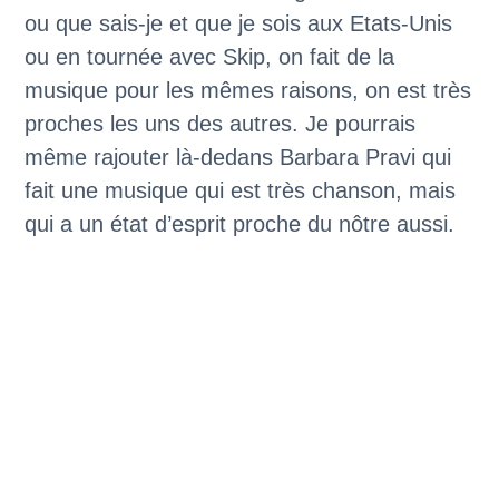
ou que sais-je et que je sois aux Etats-Unis
ou en tournée avec Skip, on fait de la
musique pour les mêmes raisons, on est très
proches les uns des autres. Je pourrais
même rajouter là-dedans Barbara Pravi qui
fait une musique qui est très chanson, mais
qui a un état d’esprit proche du nôtre aussi.