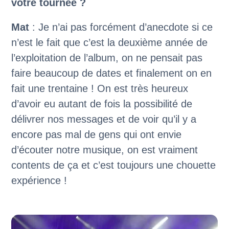
votre tournée ?
Mat
: Je n’ai pas forcément d’anecdote si ce
n’est le fait que c’est la deuxième année de
l’exploitation de l’album, on ne pensait pas
faire beaucoup de dates et finalement on en
fait une trentaine ! On est très heureux
d’avoir eu autant de fois la possibilité de
délivrer nos messages et de voir qu’il y a
encore pas mal de gens qui ont envie
d’écouter notre musique, on est vraiment
contents de ça et c’est toujours une chouette
expérience !