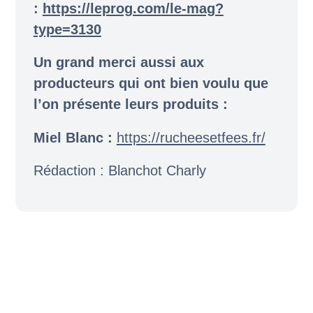
:
https://leprog.com/le-mag?
type=3130
Un grand merci aussi aux
producteurs qui ont bien voulu que
l’on présente leurs produits :
Miel Blanc :
https://rucheesetfees.fr/
Rédaction : Blanchot Charly