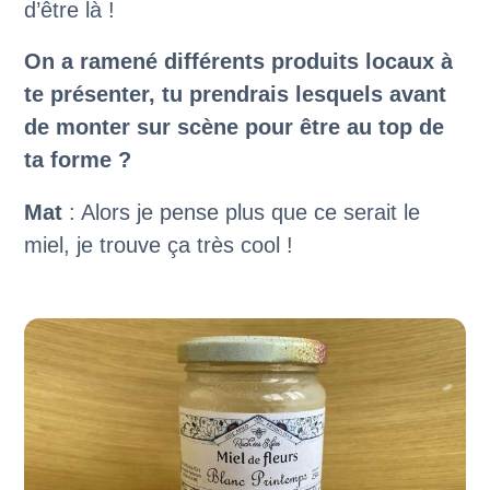
d’être là !
On a ramené différents produits locaux à
te présenter, tu prendrais lesquels avant
de monter sur scène pour être au top de
ta forme ?
Mat
: Alors je pense plus que ce serait le
miel, je trouve ça très cool !