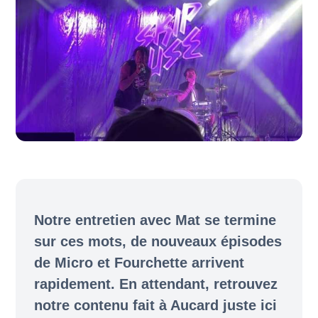
Notre entretien avec Mat se termine
sur ces mots, de nouveaux épisodes
de Micro et Fourchette arrivent
rapidement. En attendant, retrouvez
notre contenu fait à Aucard juste ici