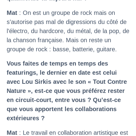
Mat
: On est un groupe de rock mais on
s’autorise pas mal de digressions du côté de
l’électro, du hardcore, du métal, de la pop, de
la chanson française. Mais on reste un
groupe de rock : basse, batterie, guitare.
Vous faites de temps en temps des
featurings, le dernier en date est celui
avec Lou Sirkis avec le son « Tout Contre
Nature », est-ce que vous préférez rester
en circuit-court, entre vous ? Qu’est-ce
que vous apportent les collaborations
extérieures ?
Mat
: Le travail en collaboration artistique est