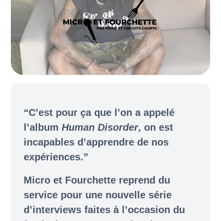
Newsletter
“C’est pour ça que l’on a appelé
l’album
Human Disorder
, on est
incapables d’apprendre de nos
expériences.”
Micro et Fourchette reprend du
service pour une nouvelle série
d’interviews faites à l’occasion du