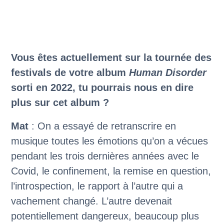
Vous êtes actuellement sur la tournée des
festivals de votre album
Human Disorder
sorti en 2022, tu pourrais nous en dire
plus sur cet album ?
Mat
: On a essayé de retranscrire en
musique toutes les émotions qu’on a vécues
pendant les trois dernières années avec le
Covid, le confinement, la remise en question,
l’introspection, le rapport à l’autre qui a
vachement changé. L’autre devenait
potentiellement dangereux, beaucoup plus