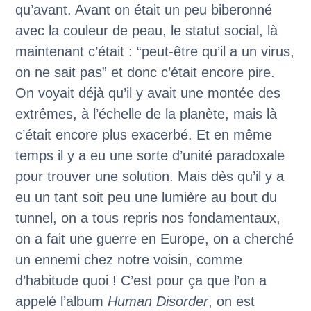
qu’avant. Avant on était un peu biberonné
avec la couleur de peau, le statut social, là
maintenant c’était : “peut-être qu’il a un virus,
on ne sait pas” et donc c’était encore pire.
On voyait déjà qu’il y avait une montée des
extrêmes, à l’échelle de la planète, mais là
c’était encore plus exacerbé. Et en même
temps il y a eu une sorte d’unité paradoxale
pour trouver une solution. Mais dès qu’il y a
eu un tant soit peu une lumière au bout du
tunnel, on a tous repris nos fondamentaux,
on a fait une guerre en Europe, on a cherché
un ennemi chez notre voisin, comme
d’habitude quoi ! C’est pour ça que l’on a
appelé l’album
Human Disorder
, on est