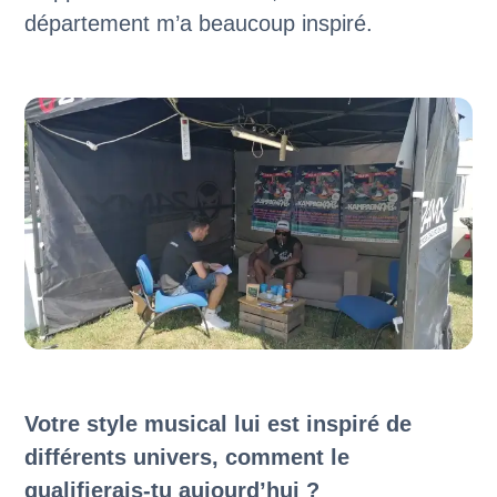
département m’a beaucoup inspiré.
Votre style musical lui est inspiré de
différents univers, comment le
qualifierais-tu aujourd’hui ?