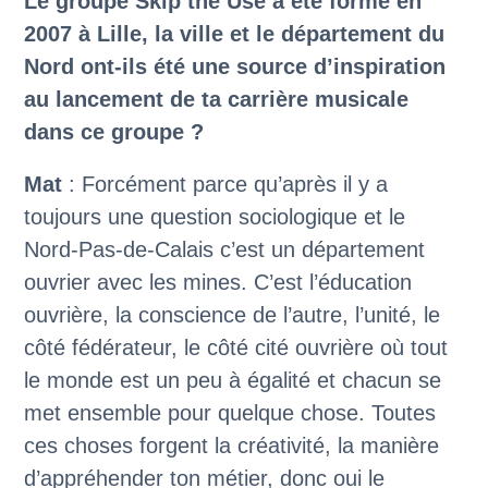
Le groupe Skip the Use a été formé en
2007 à Lille, la ville et le département du
Nord ont-ils été une source d’inspiration
au lancement de ta carrière musicale
dans ce groupe ?
Mat
: Forcément parce qu’après il y a
toujours une question sociologique et le
Nord-Pas-de-Calais c’est un département
ouvrier avec les mines. C’est l’éducation
ouvrière, la conscience de l’autre, l’unité, le
côté fédérateur, le côté cité ouvrière où tout
le monde est un peu à égalité et chacun se
met ensemble pour quelque chose. Toutes
ces choses forgent la créativité, la manière
d’appréhender ton métier, donc oui le