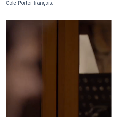
Cole Porter français.