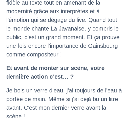
fidèle au texte tout en amenant de la
modernité grâce aux interprètes et à
l’émotion qui se dégage du live. Quand tout
le monde chante La Javanaise, y compris le
public, c’est un grand moment. Et ça prouve
une fois encore l’importance de Gainsbourg
comme compositeur !
Et avant de monter sur scène, votre
dernière action c’est… ?
Je bois un verre d'eau, j’ai toujours de l'eau à
portée de main. Même si j'ai déjà bu un litre
avant. C’est mon dernier verre avant la
scène !