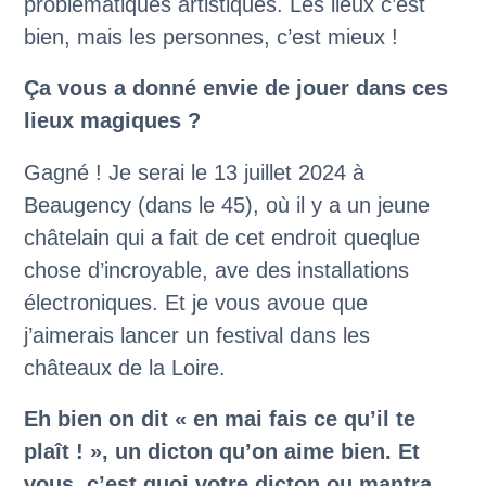
problématiques artistiques. Les lieux c’est
bien, mais les personnes, c’est mieux !
Ça vous a donné envie de jouer dans ces
lieux magiques ?
Gagné ! Je serai le 13 juillet 2024 à
Beaugency (dans le 45), où il y a un jeune
châtelain qui a fait de cet endroit queqlue
chose d’incroyable, ave des installations
électroniques. Et je vous avoue que
j’aimerais lancer un festival dans les
châteaux de la Loire.
Eh bien on dit « en mai fais ce qu’il te
plaît ! », un dicton qu’on aime bien. Et
vous, c’est quoi votre dicton ou mantra