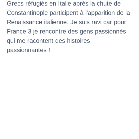
Grecs réfugiés en Italie après la chute de
Constantinople participent à l’apparition de la
Renaissance italienne. Je suis ravi car pour
France 3 je rencontre des gens passionnés
qui me racontent des histoires
passionnantes !