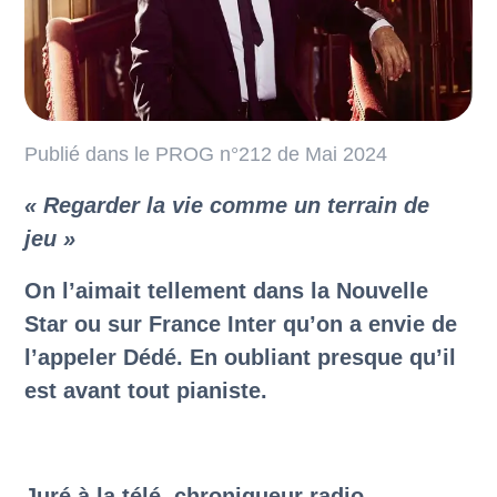
Newsletter
Publié dans le PROG n°212 de Mai 2024
« Regarder la vie comme un terrain de
jeu »
On l’aimait tellement dans la Nouvelle
Star ou sur France Inter qu’on a envie de
l’appeler Dédé. En oubliant presque qu’il
est avant tout pianiste.
Juré à la télé, chroniqueur radio,