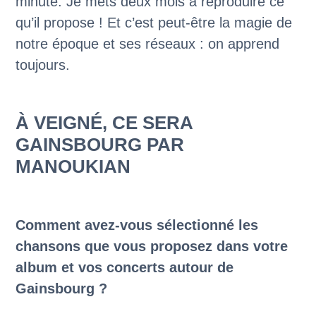
minute. Je mets deux mois à reproduire ce
qu’il propose ! Et c’est peut-être la magie de
notre époque et ses réseaux : on apprend
toujours.
À VEIGNÉ, CE SERA
GAINSBOURG PAR
MANOUKIAN
Comment avez-vous sélectionné les
chansons que vous proposez dans votre
album et vos concerts autour de
Gainsbourg ?