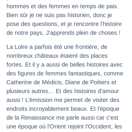
hommes et des femmes en temps de paix.
Bien sûr je ne suis pas historien, donc je
pose des questions, et je rencontre l'histoire
de notre pays. J'apprends plein de choses !
La Loire a parfois été une frontière, de
nombreux châteaux étaient des places
fortes. Et il y a aussi de belles histoires avec
des figures de femmes fantastiques, comme
Catherine de Médicis, Diane de Poitiers et
plusieurs autres… Et des histoires d'amour
aussi ! L’émission me permet de visiter des
endroits incroyablement beaux. Et l’époque
de la Renaissance me parle aussi car c’est
une époque où l’Orient rejoint l’Occident, les