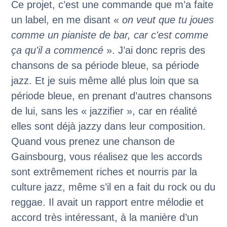
Ce projet, c’est une commande que m’a faite
un label, en me disant «
on veut que tu joues
comme un pianiste de bar, car c'est comme
ça qu'il a commencé
». J’ai donc repris des
chansons de sa période bleue, sa période
jazz. Et je suis même allé plus loin que sa
période bleue, en prenant d’autres chansons
de lui, sans les « jazzifier », car en réalité
elles sont déjà jazzy dans leur composition.
Quand vous prenez une chanson de
Gainsbourg, vous réalisez que les accords
sont extrêmement riches et nourris par la
culture jazz, même s’il en a fait du rock ou du
reggae. Il avait un rapport entre mélodie et
accord très intéressant, à la manière d’un