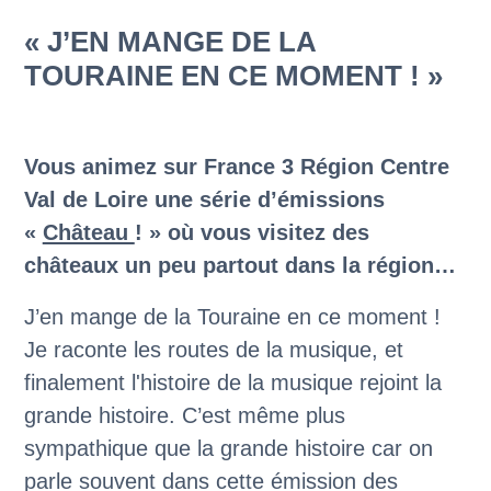
« J’EN MANGE DE LA
TOURAINE EN CE MOMENT ! »
Vous animez sur France 3 Région Centre
Val de Loire une série d’émissions
«
Château
! » où vous visitez des
châteaux un peu partout dans la région…
J’en mange de la Touraine en ce moment !
Je raconte les routes de la musique, et
finalement l'histoire de la musique rejoint la
grande histoire. C’est même plus
sympathique que la grande histoire car on
parle souvent dans cette émission des