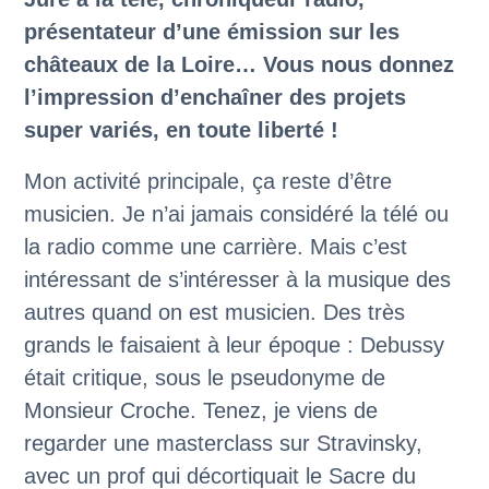
présentateur d’une émission sur les
châteaux de la Loire… Vous nous donnez
l’impression d’enchaîner des projets
super variés, en toute liberté !
Mon activité principale, ça reste d’être
musicien. Je n’ai jamais considéré la télé ou
la radio comme une carrière. Mais c’est
intéressant de s’intéresser à la musique des
autres quand on est musicien. Des très
grands le faisaient à leur époque : Debussy
était critique, sous le pseudonyme de
Monsieur Croche. Tenez, je viens de
regarder une masterclass sur Stravinsky,
avec un prof qui décortiquait le Sacre du