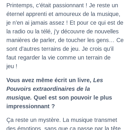
Printemps, c’était passionnant ! Je reste un
éternel apprenti et amoureux de la musique,
je n’en ai jamais assez ! Et pour ce qui est de
la radio ou la télé, j’y découvre de nouvelles
manières de parler, de toucher les gens… Ce
sont d’autres terrains de jeu. Je crois qu’il
faut regarder la vie comme un terrain de
jeu !
Vous avez même écrit un livre,
Les
Pouvoirs extraordinaires de la
musique.
Quel est son pouvoir le plus
impressionnant ?
Ça reste un mystère. La musique transmet
des émotions, sans que ça passe par la tête.