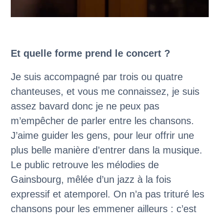
Et quelle forme prend le concert ?
Je suis accompagné par trois ou quatre
chanteuses, et vous me connaissez, je suis
assez bavard donc je ne peux pas
m’empêcher de parler entre les chansons.
J’aime guider les gens, pour leur offrir une
plus belle manière d’entrer dans la musique.
Le public retrouve les mélodies de
Gainsbourg, mêlée d’un jazz à la fois
expressif et atemporel. On n’a pas trituré les
chansons pour les emmener ailleurs : c’est