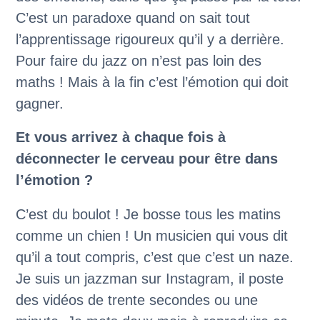
C’est un paradoxe quand on sait tout
l’apprentissage rigoureux qu’il y a derrière.
Pour faire du jazz on n’est pas loin des
maths ! Mais à la fin c’est l’émotion qui doit
gagner.
Et vous arrivez à chaque fois à
déconnecter le cerveau pour être dans
l’émotion ?
C’est du boulot ! Je bosse tous les matins
comme un chien ! Un musicien qui vous dit
qu’il a tout compris, c’est que c’est un naze.
Je suis un jazzman sur Instagram, il poste
des vidéos de trente secondes ou une