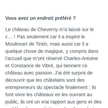
Vous avez un endroit préféré ?
Le château de Cheverny m’a laissé sur le
c… ! Pas seulement car il a inspiré le
Moulinsart de Tintin, mais aussi car il a
quelque chose de magique, y compris dans
l’accueil que m’ont réservé Charles-Antoine
et Constance de Vibré, qui tiennent ce
château avec passion. J’ai été surpris de
découvrir que les châtelains sont des
entrepreneurs du spectacle finalement : ils
font vivre les châteaux en les ouvrant au
public, ils ont un vrai rapport aux gens et des